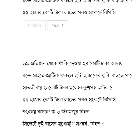
রক্তে মাইক্রোপ্লাস্টিক থাকলে হার্ট অ্যাটাকের ঝুঁকি বাড়তে পা
৫৫ হাজার কোটি টাকা লাভের পরও সংকটে বিপিসি
আগে
পরে
৬৯ প্রতিষ্ঠান থেকে ফাঁকি দেওয়া ২৪ কোটি টাকা আদায়
রক্তে মাইক্রোপ্লাস্টিক থাকলে হার্ট অ্যাটাকের ঝুঁকি বাড়তে পা
সাতক্ষীরায় ৬ কোটি টাকা মূল্যের কুশসহ আটক ১
৫৫ হাজার কোটি টাকা লাভের পরও সংকটে বিপিসি
বগুড়ায় বাসচাপায় ৬ দিনমজুর নিহত
সিলেটে দুই বাসের মুখোমুখি সংঘর্ষ, নিহত ৭